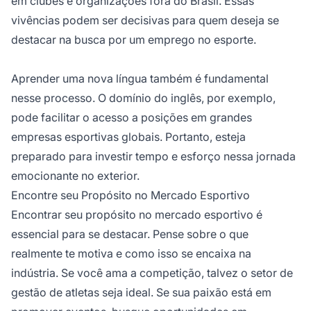
em clubes e organizações fora do Brasil. Essas
vivências podem ser decisivas para quem deseja se
destacar na busca por um emprego no esporte.
Aprender uma nova língua também é fundamental
nesse processo. O domínio do inglês, por exemplo,
pode facilitar o acesso a posições em grandes
empresas esportivas globais. Portanto, esteja
preparado para investir tempo e esforço nessa jornada
emocionante no exterior.
Encontre seu Propósito no Mercado Esportivo
Encontrar seu propósito no mercado esportivo é
essencial para se destacar. Pense sobre o que
realmente te motiva e como isso se encaixa na
indústria. Se você ama a competição, talvez o setor de
gestão de atletas seja ideal. Se sua paixão está em