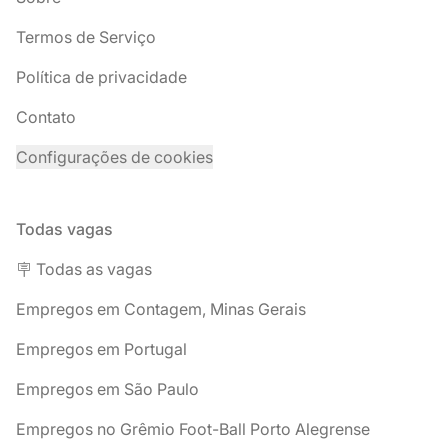
Termos de Serviço
Política de privacidade
Contato
Configurações de cookies
Todas vagas
🪧 Todas as vagas
Empregos em Contagem, Minas Gerais
Empregos em Portugal
Empregos em São Paulo
Empregos no Grêmio Foot-Ball Porto Alegrense