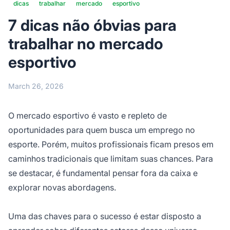
dicas
trabalhar
mercado
esportivo
7 dicas não óbvias para
trabalhar no mercado
esportivo
March 26, 2026
O mercado esportivo é vasto e repleto de
oportunidades para quem busca um emprego no
esporte. Porém, muitos profissionais ficam presos em
caminhos tradicionais que limitam suas chances. Para
se destacar, é fundamental pensar fora da caixa e
explorar novas abordagens.
Uma das chaves para o sucesso é estar disposto a