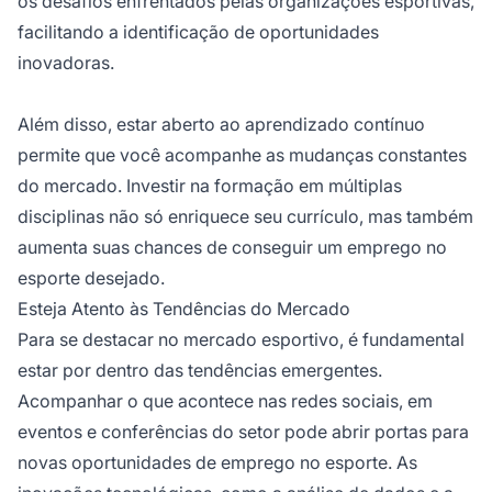
os desafios enfrentados pelas organizações esportivas,
facilitando a identificação de oportunidades
inovadoras.
Além disso, estar aberto ao aprendizado contínuo
permite que você acompanhe as mudanças constantes
do mercado. Investir na formação em múltiplas
disciplinas não só enriquece seu currículo, mas também
aumenta suas chances de conseguir um emprego no
esporte desejado.
Esteja Atento às Tendências do Mercado
Para se destacar no mercado esportivo, é fundamental
estar por dentro das tendências emergentes.
Acompanhar o que acontece nas redes sociais, em
eventos e conferências do setor pode abrir portas para
novas oportunidades de emprego no esporte. As