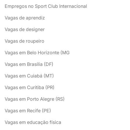
Empregos no Sport Club Internacional
Vagas de aprendiz
Vagas de designer
Vagas de roupeiro
Vagas em Belo Horizonte (MG
Vagas em Brasília (DF)
Vagas em Cuiabá (MT)
Vagas em Curitiba (PR)
Vagas em Porto Alegre (RS)
Vagas em Recife (PE)
Vagas em educação física