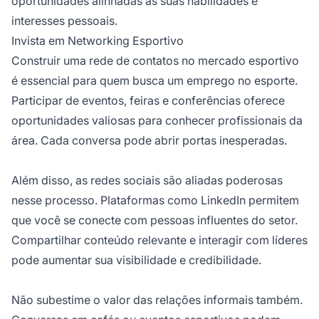
oportunidades alinhadas às suas habilidades e
interesses pessoais.
Invista em Networking Esportivo
Construir uma rede de contatos no mercado esportivo
é essencial para quem busca um emprego no esporte.
Participar de eventos, feiras e conferências oferece
oportunidades valiosas para conhecer profissionais da
área. Cada conversa pode abrir portas inesperadas.
Além disso, as redes sociais são aliadas poderosas
nesse processo. Plataformas como LinkedIn permitem
que você se conecte com pessoas influentes do setor.
Compartilhar conteúdo relevante e interagir com líderes
pode aumentar sua visibilidade e credibilidade.
Não subestime o valor das relações informais também.