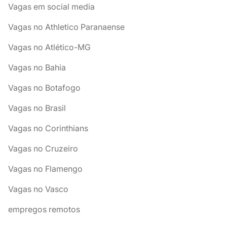
Vagas em social media
Vagas no Athletico Paranaense
Vagas no Atlético-MG
Vagas no Bahia
Vagas no Botafogo
Vagas no Brasil
Vagas no Corinthians
Vagas no Cruzeiro
Vagas no Flamengo
Vagas no Vasco
empregos remotos