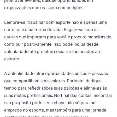
promover eventos, busque oportunidades em
organizações que realizam competições.
Lembre-se, trabalhar com esporte não é apenas uma
carreira; é uma forma de vida. Engaje-se com as
causas que importam para você e procure maneiras de
contribuir positivamente. Isso pode incluir desde
voluntariado até projetos sociais relacionados ao
esporte.
A autenticidade atrai oportunidades únicas e pessoas
que compartilham seus valores. Portanto, dedique
tempo para refletir sobre suas paixões e alinhe-as às
suas metas profissionais. No final das contas, encontrar
seu propósito pode ser a chave não só para um
emprego no esporte, mas também para uma jornada