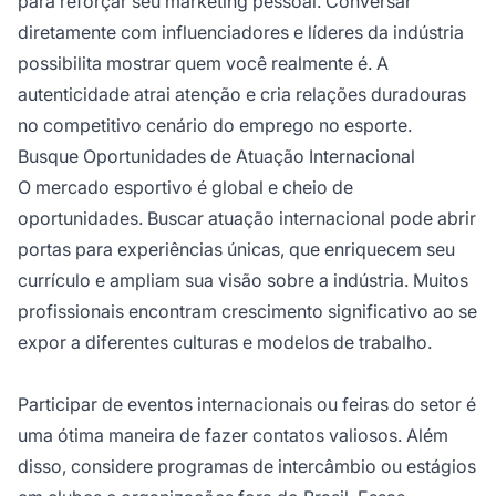
para reforçar seu marketing pessoal. Conversar
diretamente com influenciadores e líderes da indústria
possibilita mostrar quem você realmente é. A
autenticidade atrai atenção e cria relações duradouras
no competitivo cenário do emprego no esporte.
Busque Oportunidades de Atuação Internacional
O mercado esportivo é global e cheio de
oportunidades. Buscar atuação internacional pode abrir
portas para experiências únicas, que enriquecem seu
currículo e ampliam sua visão sobre a indústria. Muitos
profissionais encontram crescimento significativo ao se
expor a diferentes culturas e modelos de trabalho.
Participar de eventos internacionais ou feiras do setor é
uma ótima maneira de fazer contatos valiosos. Além
disso, considere programas de intercâmbio ou estágios