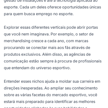
gestão de instalações e até a tecnologia aplicada ao
esporte. Cada um deles oferece oportunidades únicas
para quem busca emprego no esporte.
Explorar essas diferentes verticais pode abrir portas
que você nem imaginava. Por exemplo, o setor de
merchandising cresce a cada ano, com marcas
procurando se conectar mais aos fãs através de
produtos exclusivos. Além disso, as agências de
comunicação estão sempre à procura de profissionais
que entendam do universo esportivo.
Entender esses nichos ajuda a moldar sua carreira em
direções inesperadas. Ao ampliar seu conhecimento
sobre as várias facetas do mercado esportivo, você
estará mais preparado para identificar as melhores