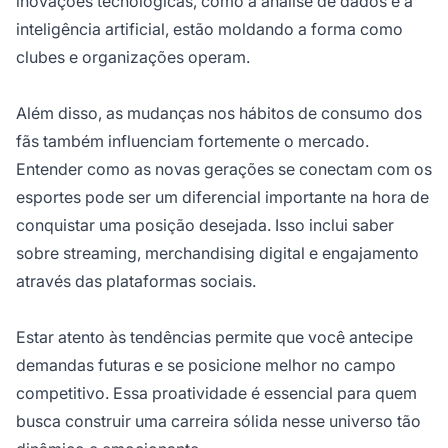
inovações tecnológicas, como a análise de dados e a
inteligência artificial, estão moldando a forma como
clubes e organizações operam.
Além disso, as mudanças nos hábitos de consumo dos
fãs também influenciam fortemente o mercado.
Entender como as novas gerações se conectam com os
esportes pode ser um diferencial importante na hora de
conquistar uma posição desejada. Isso inclui saber
sobre streaming, merchandising digital e engajamento
através das plataformas sociais.
Estar atento às tendências permite que você antecipe
demandas futuras e se posicione melhor no campo
competitivo. Essa proatividade é essencial para quem
busca construir uma carreira sólida nesse universo tão