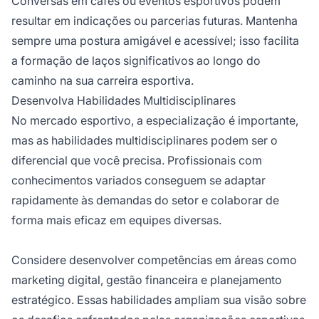
Conversas em cafés ou eventos esportivos podem
resultar em indicações ou parcerias futuras. Mantenha
sempre uma postura amigável e acessível; isso facilita
a formação de laços significativos ao longo do
caminho na sua carreira esportiva.
Desenvolva Habilidades Multidisciplinares
No mercado esportivo, a especialização é importante,
mas as habilidades multidisciplinares podem ser o
diferencial que você precisa. Profissionais com
conhecimentos variados conseguem se adaptar
rapidamente às demandas do setor e colaborar de
forma mais eficaz em equipes diversas.
Considere desenvolver competências em áreas como
marketing digital, gestão financeira e planejamento
estratégico. Essas habilidades ampliam sua visão sobre