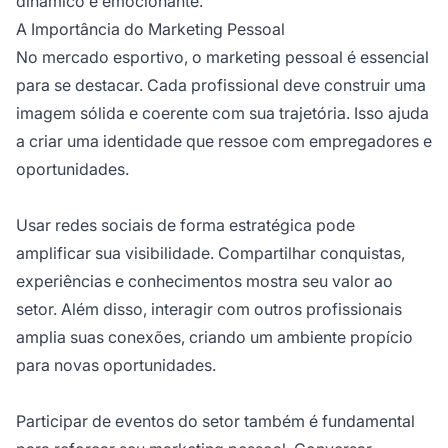
dinâmico e emocionante.
A Importância do Marketing Pessoal
No mercado esportivo, o marketing pessoal é essencial
para se destacar. Cada profissional deve construir uma
imagem sólida e coerente com sua trajetória. Isso ajuda
a criar uma identidade que ressoe com empregadores e
oportunidades.
Usar redes sociais de forma estratégica pode
amplificar sua visibilidade. Compartilhar conquistas,
experiências e conhecimentos mostra seu valor ao
setor. Além disso, interagir com outros profissionais
amplia suas conexões, criando um ambiente propício
para novas oportunidades.
Participar de eventos do setor também é fundamental