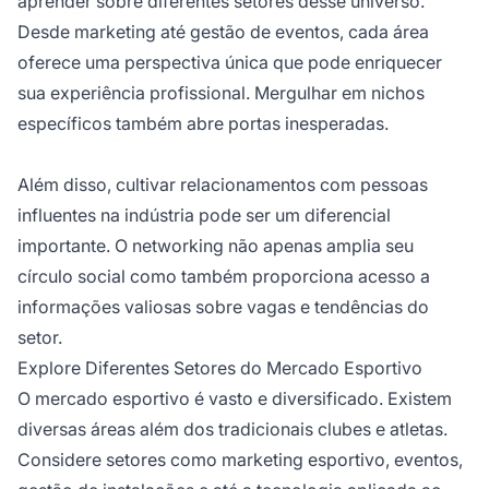
aprender sobre diferentes setores desse universo.
Desde marketing até gestão de eventos, cada área
oferece uma perspectiva única que pode enriquecer
sua experiência profissional. Mergulhar em nichos
específicos também abre portas inesperadas.
Além disso, cultivar relacionamentos com pessoas
influentes na indústria pode ser um diferencial
importante. O networking não apenas amplia seu
círculo social como também proporciona acesso a
informações valiosas sobre vagas e tendências do
setor.
Explore Diferentes Setores do Mercado Esportivo
O mercado esportivo é vasto e diversificado. Existem
diversas áreas além dos tradicionais clubes e atletas.
Considere setores como marketing esportivo, eventos,